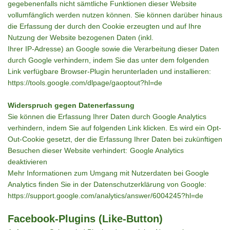
gegebenenfalls nicht sämtliche Funktionen dieser Website
vollumfänglich werden nutzen können. Sie können darüber hinaus
die Erfassung der durch den Cookie erzeugten und auf Ihre
Nutzung der Website bezogenen Daten (inkl.
Ihrer IP-Adresse) an Google sowie die Verarbeitung dieser Daten
durch Google verhindern, indem Sie das unter dem folgenden
Link verfügbare Browser-Plugin herunterladen und installieren:
https://tools.google.com/dlpage/gaoptout?hl=de
Widerspruch gegen Datenerfassung
Sie können die Erfassung Ihrer Daten durch Google Analytics
verhindern, indem Sie auf folgenden Link klicken. Es wird ein Opt-
Out-Cookie gesetzt, der die Erfassung Ihrer Daten bei zukünftigen
Besuchen dieser Website verhindert:
Google Analytics
deaktivieren
Mehr Informationen zum Umgang mit Nutzerdaten bei Google
Analytics finden Sie in der Datenschutzerklärung von Google:
https://support.google.com/analytics/answer/6004245?hl=de
Facebook-Plugins (Like-Button)