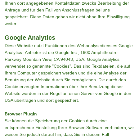
Ihnen dort angegebenen Kontaktdaten zwecks Bearbeitung der
Anfrage und für den Fall von Anschlussfragen bei uns
gespeichert. Diese Daten geben wir nicht ohne Ihre Einwilligung
weiter.
Google Analytics
Diese Website nutzt Funktionen des Webanalysedienstes Google
Analytics.
Anbieter ist die Google Inc., 1600 Amphitheatre
Parkway Mountain View, CA 94043, USA.
Google Analytics
verwendet so genannte "Cookies". Das sind Textdateien, die auf
Ihrem Computer gespeichert werden und die eine Analyse der
Benutzung der Website durch Sie ermöglichen. Die durch den
Cookie erzeugten Informationen über Ihre Benutzung dieser
Website werden in der Regel an einen Server von Google in den
USA übertragen und dort gespeichert.
Browser Plugin
Sie können die Speicherung der Cookies durch eine
entsprechende Einstellung Ihrer Browser-Software verhindern; wir
weisen Sie jedoch darauf hin, dass Sie in diesem Fall