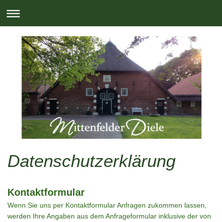
Datenschutzerklärung
Kontaktformular
Wenn Sie uns per Kontaktformular Anfragen zukommen lassen,
werden Ihre Angaben aus dem Anfrageformular inklusive der von